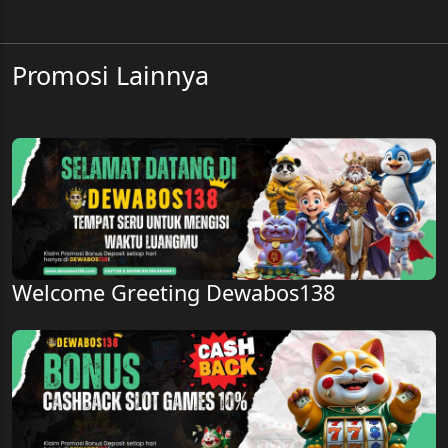
Promosi Lainnya
Welcome Greeting Dewabos138