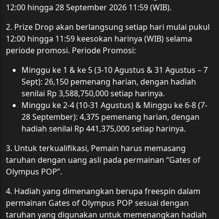
12:00 hingga 28 September 2026 11:59 (WIB).
2. Prize Drop akan berlangsung setiap hari mulai pukul
12:00 hingga 11:59 keesokan harinya (WIB) selama
periode promosi. Periode Promosi:
Minggu ke 1 & ke 5 (3-10 Agustus & 31 Agustus – 7
Sept): 26,150 pemenang harian, dengan hadiah
senilai Rp 3,588,750,000 setiap harinya.
Minggu ke 2-4 (10-31 Agustus) & Minggu ke 6-8 (7-
28 September): 4,375 pemenang harian, dengan
hadiah senilai Rp 441,375,000 setiap harinya.
3. Untuk terkualifikasi, Pemain harus memasang
taruhan dengan uang asli pada permainan “Gates of
Olympus POP”.
4. Hadiah yang dimenangkan berupa freespin dalam
permainan Gates of Olympus POP sesuai dengan
taruhan yang digunakan untuk memenangkan hadiah