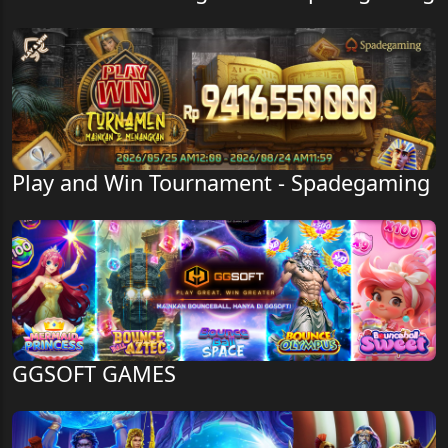
Play and Win Tournament - Spadegaming
GGSOFT GAMES