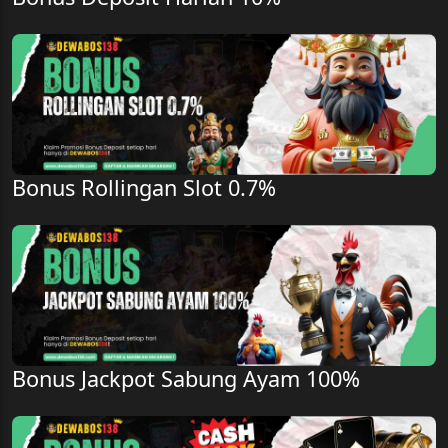
Bonus Rollingan Slot 0.7%
Bonus Jackpot Sabung Ayam 100%