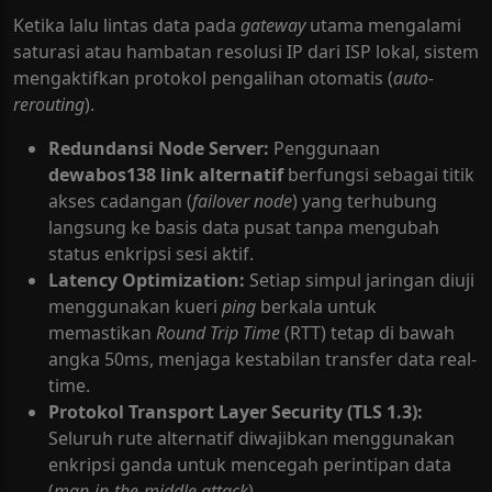
Ketika lalu lintas data pada
gateway
utama mengalami
saturasi atau hambatan resolusi IP dari ISP lokal, sistem
mengaktifkan protokol pengalihan otomatis (
auto-
rerouting
).
Redundansi Node Server:
Penggunaan
dewabos138 link alternatif
berfungsi sebagai titik
akses cadangan (
failover node
) yang terhubung
langsung ke basis data pusat tanpa mengubah
status enkripsi sesi aktif.
Latency Optimization:
Setiap simpul jaringan diuji
menggunakan kueri
ping
berkala untuk
memastikan
Round Trip Time
(RTT) tetap di bawah
angka 50ms, menjaga kestabilan transfer data real-
time.
Protokol Transport Layer Security (TLS 1.3):
Seluruh rute alternatif diwajibkan menggunakan
enkripsi ganda untuk mencegah perintipan data
(
man-in-the-middle attack
).