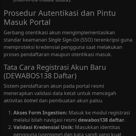
Prosedur Autentikasi dan Pintu
Masuk Portal
Gerbang otentikasi akun mengimplementasikan
standar keamanan
Single Sign-On
(SSO) terenkripsi guna
memproteksi kredensial pengguna saat melakukan
proses pendaftaran maupun otentikasi masuk.
Tata Cara Registrasi Akun Baru
(DEWABOS138 Daftar)
Sistem pendaftaran akun pada portal resmi
menerapkan validasi data ketat untuk mencegah
aktivitas
botnet
dan pembuatan akun palsu.
Akses Form Ingestion:
Masuk ke modul registrasi
melalui bilah navigasi resmi
dewabos138 daftar
.
Validasi Kredensial Unik:
Masukkan identitas
pengguna (
username
) dan kata sandi yang kuat.