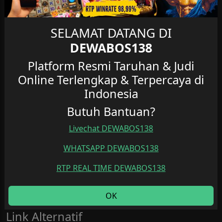
Topologi Jaringan dan Infrastruktur
SELAMAT DATANG DI
DEWABOS138
DEWABOS138
Untuk menangani lonjakan trafik (
traffic spike
) serta
Platform Resmi Taruhan & Judi
meminimalisir kegagalan rute jaringan (
routing failure
)
akibat pembatasan resolver DNS lokal, infrastruktur
Online Terlengkap & Terpercaya di
Dewabos138
memanfaatkan jaringan server
Indonesia
terdistribusi berbasis
Edge Computing
.
Butuh Bantuan?
[Pengguna] ---&gt; [DNS Resolver / TLS Layer] ---&gt; [
Livechat DEWABOS138
                                                       
         +---------------------------------------------
WHATSAPP DEWABOS138
         |                                             
         v                                             
RTP REAL TIME DEWABOS138
[Edge Server Utama]                          [DEWABOS13
OK
Mekanisme Failover via DEWABOS138
Link Alternatif