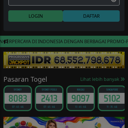
LOGIN
DAFTAR
A DI INDONESIA DENGAN BERBAGAI PROMO-PROMO MENARI
Pasaran Togel
Lihat lebih banyak
SYDNEY
SYDNEY POOLS
MACAU
SINGAPORE
8083
2413
9097
5102
07 : 45 : 45
07 : 45 : 45
13 : 45 : 45
11 : 35 : 45