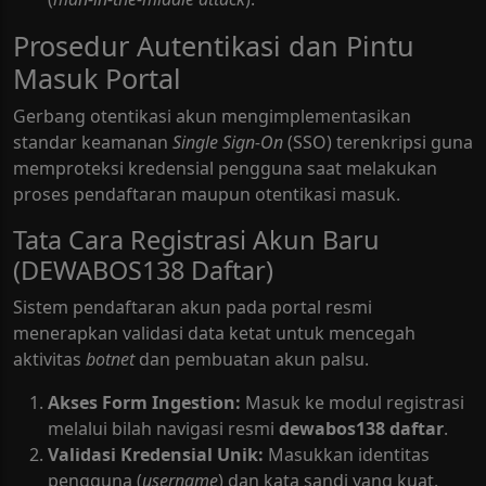
Prosedur Autentikasi dan Pintu
Masuk Portal
Gerbang otentikasi akun mengimplementasikan
standar keamanan
Single Sign-On
(SSO) terenkripsi guna
memproteksi kredensial pengguna saat melakukan
proses pendaftaran maupun otentikasi masuk.
Tata Cara Registrasi Akun Baru
(DEWABOS138 Daftar)
Sistem pendaftaran akun pada portal resmi
menerapkan validasi data ketat untuk mencegah
aktivitas
botnet
dan pembuatan akun palsu.
Akses Form Ingestion:
Masuk ke modul registrasi
melalui bilah navigasi resmi
dewabos138 daftar
.
Validasi Kredensial Unik:
Masukkan identitas
pengguna (
username
) dan kata sandi yang kuat.