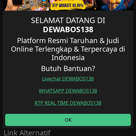
Topologi Jaringan dan Infrastruktur
SELAMAT DATANG DI
DEWABOS138
DEWABOS138
Untuk menangani lonjakan trafik (
traffic spike
) serta
Platform Resmi Taruhan & Judi
meminimalisir kegagalan rute jaringan (
routing failure
)
akibat pembatasan resolver DNS lokal, infrastruktur
Online Terlengkap & Terpercaya di
Dewabos138
memanfaatkan jaringan server
Indonesia
terdistribusi berbasis
Edge Computing
.
Butuh Bantuan?
[Pengguna] ---&gt; [DNS Resolver / TLS Layer] ---&gt; [
Livechat DEWABOS138
                                                       
         +---------------------------------------------
WHATSAPP DEWABOS138
         |                                             
         v                                             
RTP REAL TIME DEWABOS138
[Edge Server Utama]                          [DEWABOS13
OK
Mekanisme Failover via DEWABOS138
Link Alternatif