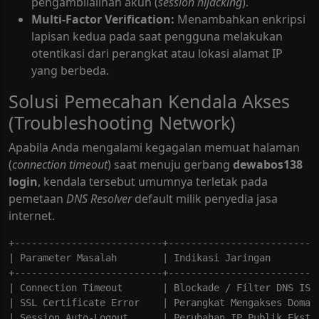
pengambilalihan akun (
session hijacking
).
Multi-Factor Verification:
Menambahkan enkripsi
lapisan kedua pada saat pengguna melakukan
otentikasi dari perangkat atau lokasi alamat IP
yang berbeda.
Solusi Pemecahan Kendala Akses
(Troubleshooting Network)
Apabila Anda mengalami kegagalan memuat halaman
(
connection timeout
) saat menuju gerbang
dewabos138
login
, kendala tersebut umumnya terletak pada
pemetaan
DNS Resolver
default milik penyedia jasa
internet.
+--------------------------+---------------------------
| Parameter Masalah        | Indikasi Jaringan         
+--------------------------+---------------------------
| Connection Timeout       | Blockade / Filter DNS ISP 
| SSL Certificate Error    | Perangkat Mengakses Domain
| Session Auto-Logout      | Perubahan IP Publik Ekstre