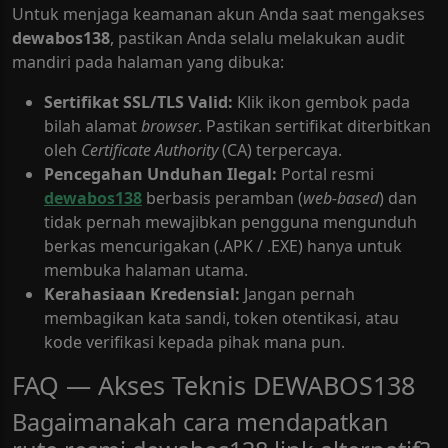
Untuk menjaga keamanan akun Anda saat mengakses
dewabos138
, pastikan Anda selalu melakukan audit
mandiri pada halaman yang dibuka:
Sertifikat SSL/TLS Valid:
Klik ikon gembok pada
bilah alamat
browser
. Pastikan sertifikat diterbitkan
oleh
Certificate Authority
(CA) terpercaya.
Pencegahan Unduhan Ilegal:
Portal resmi
dewabos138
berbasis peramban (
web-based
) dan
tidak pernah mewajibkan pengguna mengunduh
berkas mencurigakan (.APK / .EXE) hanya untuk
membuka halaman utama.
Kerahasiaan Kredensial:
Jangan pernah
membagikan kata sandi, token otentikasi, atau
kode verifikasi kepada pihak mana pun.
FAQ — Akses Teknis DEWABOS138
Bagaimanakah cara mendapatkan