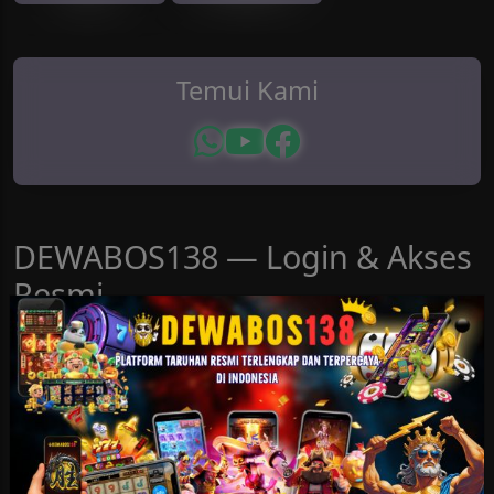
Temui Kami
DEWABOS138 — Login & Akses
Resmi
Arsitektur sistem
Dewabos138
dirancang
menggunakan teknologi enkapsulasi data tingkat
tinggi untuk menjamin ketersediaan layanan (
high
availability
) serta keamanan otentikasi sesi pengguna.
Dokumentasi teknis ini menguraikan panduan navigasi,
konfigurasi jaringan, serta mekanisme proteksi data
pada pintu masuk portal resmi
Dewabos138
.